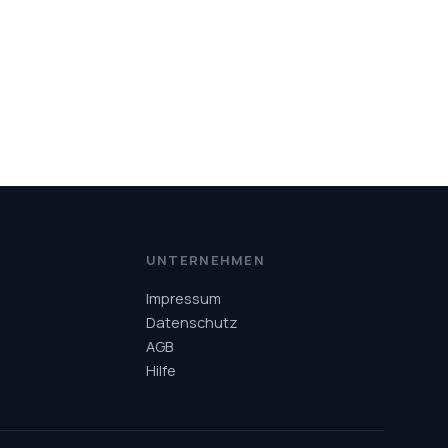
R
UNTERNEHMEN
Impressum
Datenschutz
AGB
Hilfe