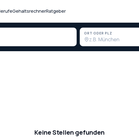
Berufe
Gehaltsrechner
Ratgeber
ORT ODER PLZ
Keine Stellen gefunden