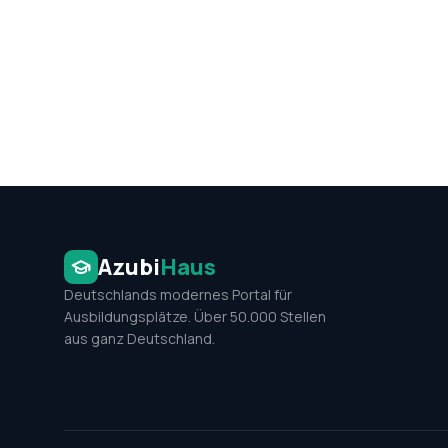
Azubi
Haus
Deutschlands modernes Portal für
Ausbildungsplätze. Über 50.000 Stellen
aus ganz Deutschland.