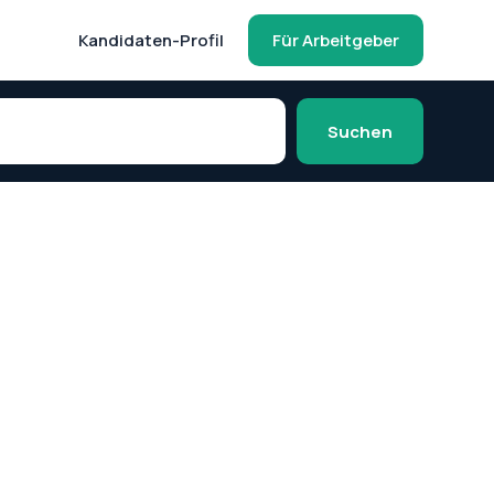
Kandidaten-Profil
Für Arbeitgeber
Suchen