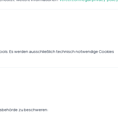
ools. Es werden ausschließlich technisch notwendige Cookies
htsbehörde zu beschweren: