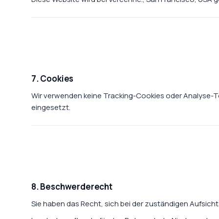
7. Cookies
Wir verwenden keine Tracking-Cookies oder Analyse-T
eingesetzt.
8. Beschwerderecht
Sie haben das Recht, sich bei der zuständigen Aufsic