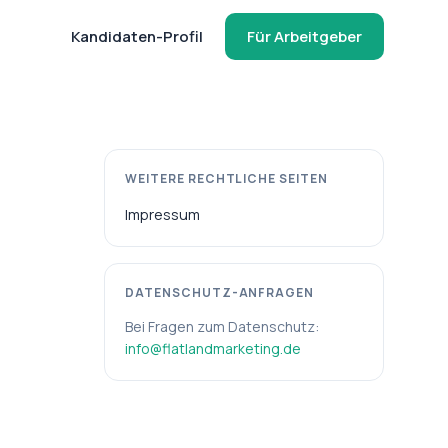
Kandidaten-Profil
Für Arbeitgeber
WEITERE RECHTLICHE SEITEN
Impressum
DATENSCHUTZ-ANFRAGEN
Bei Fragen zum Datenschutz:
info@flatlandmarketing.de