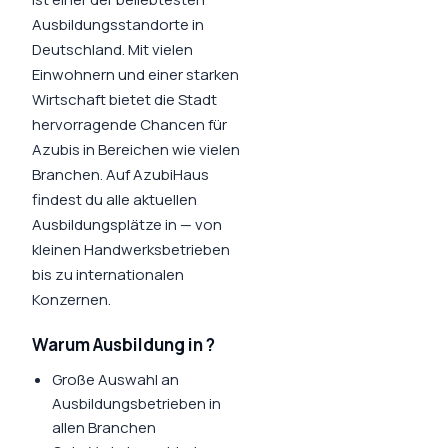
Ausbildungsstandorte in
Deutschland. Mit
vielen
Einwohnern und einer starken
Wirtschaft bietet die Stadt
hervorragende Chancen für
Azubis in Bereichen wie
vielen
Branchen
. Auf AzubiHaus
findest du alle aktuellen
Ausbildungsplätze in
— von
kleinen Handwerksbetrieben
bis zu internationalen
Konzernen.
Warum Ausbildung in
?
Große Auswahl an
Ausbildungsbetrieben in
allen Branchen