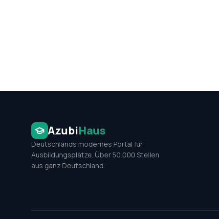
Azubi
Haus
Deutschlands modernes Portal für
Ausbildungsplätze. Über 50.000 Stellen
aus ganz Deutschland.