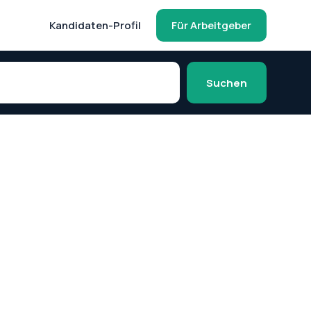
Kandidaten-Profil
Für Arbeitgeber
Suchen