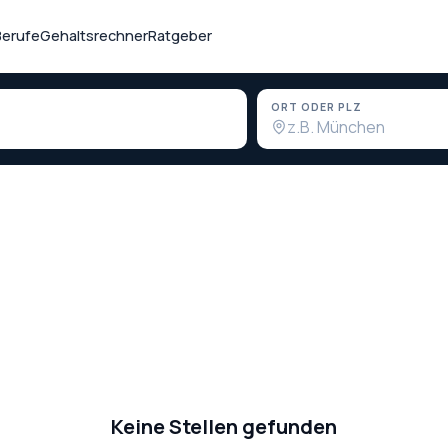
Berufe
Gehaltsrechner
Ratgeber
ORT ODER PLZ
Keine Stellen gefunden