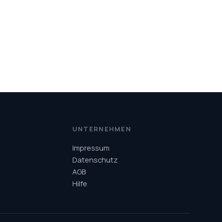
R
UNTERNEHMEN
Impressum
Datenschutz
AGB
Hilfe